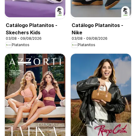
Catálogo Platanitos -
Catálogo Platanitos -
Skechers Kids
Nike
03/08 - 09/08/2026
03/08 - 09/08/2026
Platanitos
Platanitos