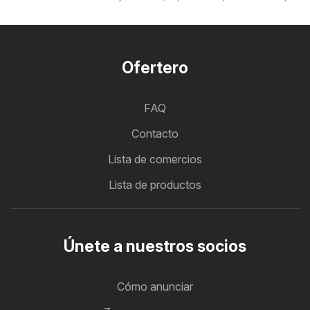
Ofertero
FAQ
Contacto
Lista de comercios
Lista de productos
Únete a nuestros socios
Cómo anunciar