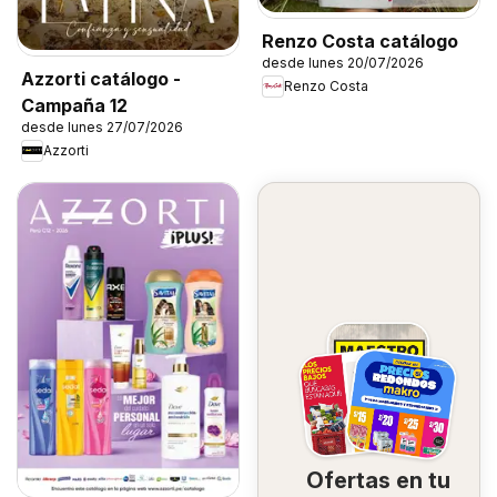
Renzo Costa catálogo
desde lunes 20/07/2026
Azzorti catálogo -
Renzo Costa
Campaña 12
desde lunes 27/07/2026
Azzorti
Ofertas en tu