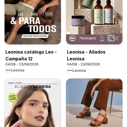
Leonisa catálogo Leo -
Leonisa - Aliados
Campaña 12
Leonisa
04/08 - 23/08/2026
04/08 - 23/08/2026
Leonisa
Leonisa