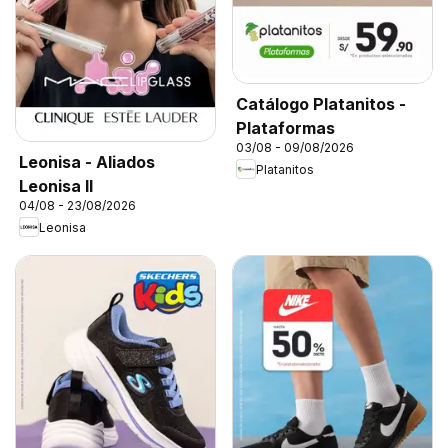
Catálogo Platanitos -
Plataformas
03/08 - 09/08/2026
Leonisa - Aliados
Platanitos
Leonisa II
04/08 - 23/08/2026
Leonisa