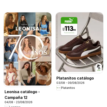
Platanitos catálogo
03/08 - 09/08/2026
Platanitos
Leonisa catálogo -
Campaña 12
04/08 - 23/08/2026