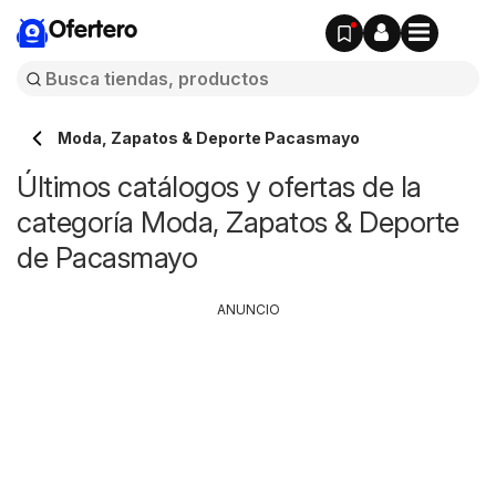
Ofertero
Moda, Zapatos & Deporte Pacasmayo
Últimos catálogos y ofertas de la
categoría Moda, Zapatos & Deporte
de Pacasmayo
ANUNCIO