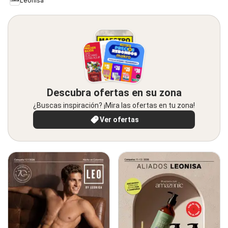
Leonisa
Descubra ofertas en su zona
¿Buscas inspiración? ¡Mira las ofertas en tu zona!
Ver ofertas