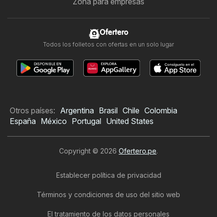
Zona para empresas
Ofertero
Todos los folletos con ofertas en un solo lugar
Otros países:
Argentina
Brasil
Chile
Colombia
España
México
Portugal
United States
Copyright © 2026
Ofertero.pe
.
Establecer política de privacidad
Términos y condiciones de uso del sitio web
El tratamiento de los datos personales