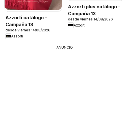
Azzorti plus catálogo -
Campaña 13
Azzorti catálogo -
desde viernes 14/08/2026
Campaña 13
Azzorti
desde viernes 14/08/2026
Azzorti
ANUNCIO