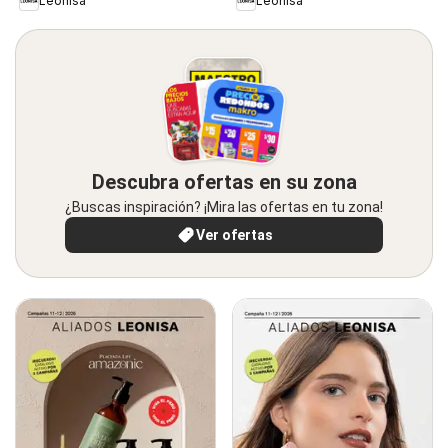
Leonisa
Leonisa
Descubra ofertas en su zona
¿Buscas inspiración? ¡Mira las ofertas en tu zona!
Ver ofertas