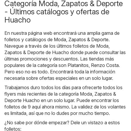
Categoría Moda, Zapatos & Deporte
- Últimos catálogos y ofertas de
Huacho
En nuestra página web encontrará una amplia gama de
folletos y catálogos de
Moda, Zapatos & Deporte
.
Navegue a través de los últimos folletos de Moda,
Zapatos & Deporte de Huacho donde puede consultar las
últimas promociones y descuentos. Las tiendas más
populares de la categoría son
Platanitos
,
Renzo Costa
.
Pero eso no es todo. Encontrará toda la información
necesaria sobre ofertas especiales en un solo lugar.
Trabajamos duro todos los días para ofrecerte todos los
flyers más recientes de la categoría Moda, Zapatos &
Deporte Huacho en un solo lugar. Puede encontrar los
folletos de 9 aquí ahora mismo. La validez de los volantes
es limitada, así que no lo dudes por mucho tiempo.
¿No sabe por dónde empezar? Dele un vistazo a estos
folletos: