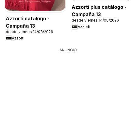
Azzorti plus catálogo -
Campaña 13
Azzorti catálogo -
desde viernes 14/08/2026
Campaña 13
Azzorti
desde viernes 14/08/2026
Azzorti
ANUNCIO