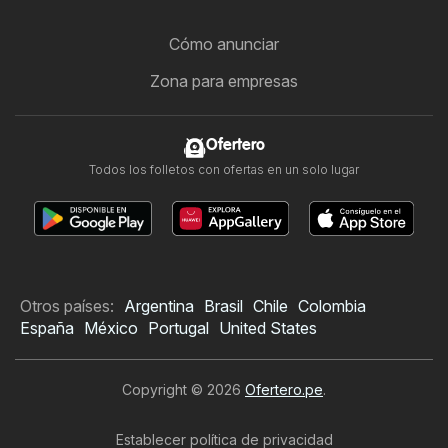
Cómo anunciar
Zona para empresas
Ofertero
Todos los folletos con ofertas en un solo lugar
Otros países:
Argentina
Brasil
Chile
Colombia
España
México
Portugal
United States
Copyright © 2026
Ofertero.pe
.
Establecer política de privacidad