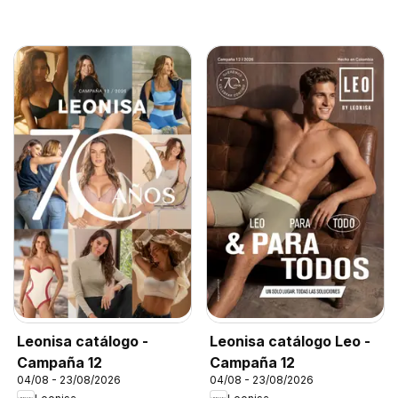
Leonisa catálogo -
Leonisa catálogo Leo -
Campaña 12
Campaña 12
04/08 - 23/08/2026
04/08 - 23/08/2026