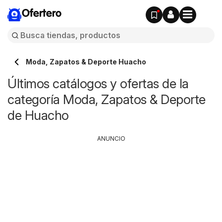
Ofertero
Moda, Zapatos & Deporte Huacho
Últimos catálogos y ofertas de la
categoría Moda, Zapatos & Deporte
de Huacho
ANUNCIO