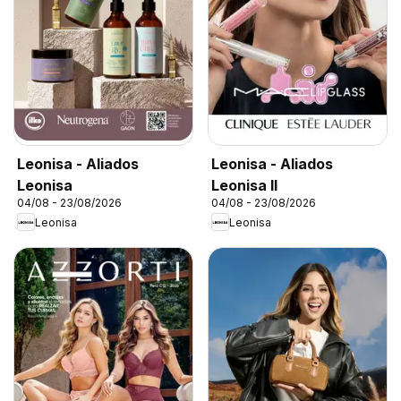
Leonisa - Aliados
Leonisa - Aliados
Leonisa
Leonisa II
04/08 - 23/08/2026
04/08 - 23/08/2026
Leonisa
Leonisa