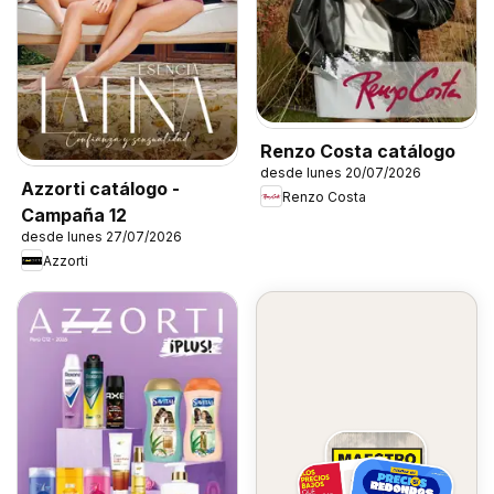
Renzo Costa catálogo
desde lunes 20/07/2026
Azzorti catálogo -
Renzo Costa
Campaña 12
desde lunes 27/07/2026
Azzorti