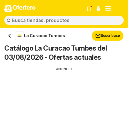
Ofertero
La Curacao Tumbes
Suscríbase
Catálogo La Curacao Tumbes del
03/08/2026 - Ofertas actuales
ANUNCIO