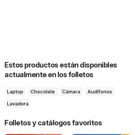
Estos productos están disponibles
actualmente en los folletos
Laptop
Chocolate
Cámara
Audífonos
Lavadora
Folletos y catálogos favoritos