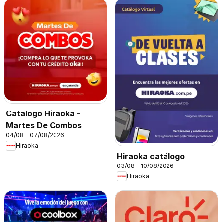
Catálogo Hiraoka -
Martes De Combos
04/08 - 07/08/2026
Hiraoka
Hiraoka catálogo
03/08 - 10/08/2026
Hiraoka