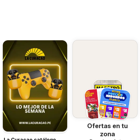
Ofertas en tu
zona
La Curacao catálogo