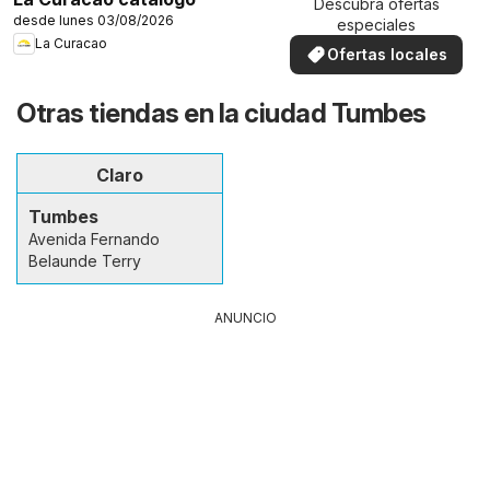
Descubra ofertas
desde lunes 03/08/2026
especiales
La Curacao
Ofertas locales
Otras tiendas en la ciudad Tumbes
Claro
Tumbes
Avenida Fernando
Belaunde Terry
ANUNCIO