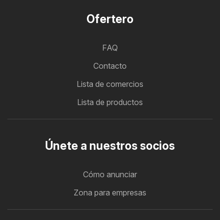
Ofertero
FAQ
Contacto
Lista de comercios
Lista de productos
Únete a nuestros socios
Cómo anunciar
Zona para empresas