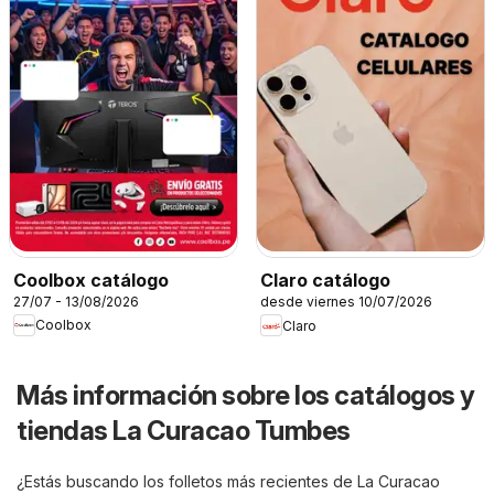
Coolbox catálogo
Claro catálogo
27/07 - 13/08/2026
desde viernes 10/07/2026
Coolbox
Claro
Más información sobre los catálogos y
tiendas La Curacao Tumbes
¿Estás buscando los folletos más recientes de La Curacao