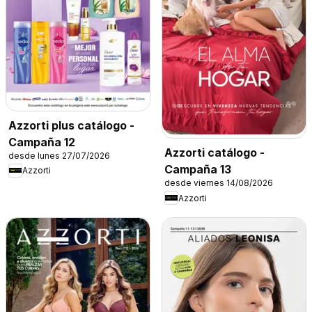
Azzorti plus catálogo -
Campaña 12
Azzorti catálogo -
desde lunes 27/07/2026
Campaña 13
Azzorti
desde viernes 14/08/2026
Azzorti