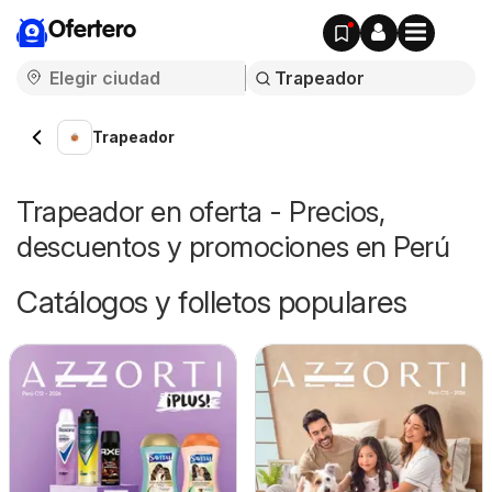
Ofertero
Trapeador
Trapeador en oferta - Precios,
descuentos y promociones en Perú
Catálogos y folletos populares