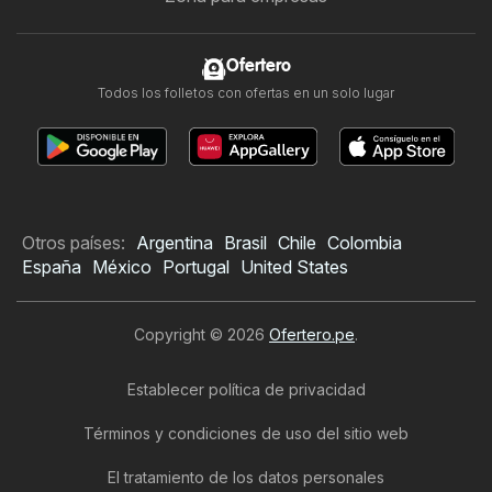
Ofertero
Todos los folletos con ofertas en un solo lugar
Otros países:
Argentina
Brasil
Chile
Colombia
España
México
Portugal
United States
Copyright © 2026
Ofertero.pe
.
Establecer política de privacidad
Términos y condiciones de uso del sitio web
El tratamiento de los datos personales