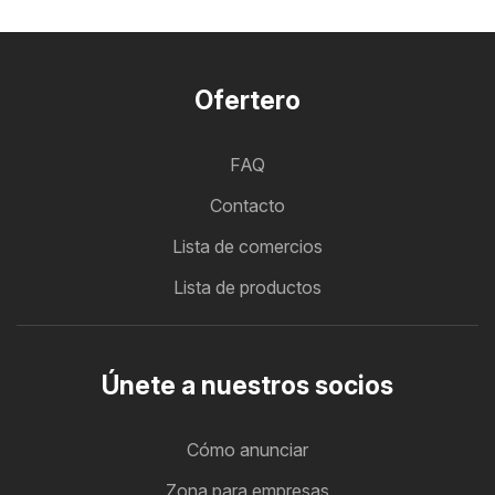
Ofertero
FAQ
Contacto
Lista de comercios
Lista de productos
Únete a nuestros socios
Cómo anunciar
Zona para empresas