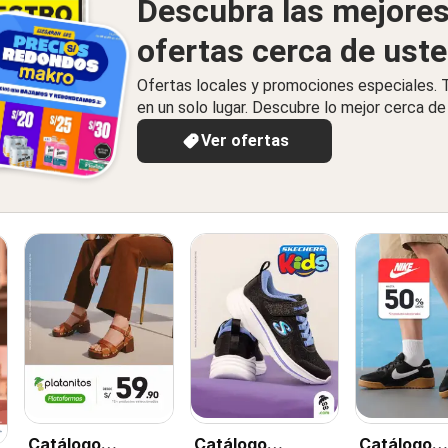
Descubra las mejore
ofertas cerca de ust
Ofertas locales y promociones especiales.
en un solo lugar. Descubre lo mejor cerca de 
Ver ofertas
Catálogo
Catálogo
Catálogo