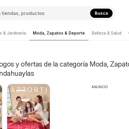
Busca
r & Jardinería
Moda, Zapatos & Deporte
Belleza & Salud
ogos y ofertas de la categoría Moda, Zapat
Andahuaylas
ANUNCIO