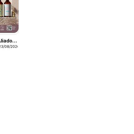
Aliados
23/08/2026