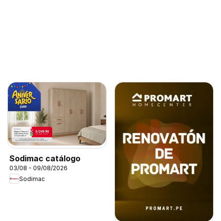
Sodimac catálogo
03/08 - 09/08/2026
Sodimac