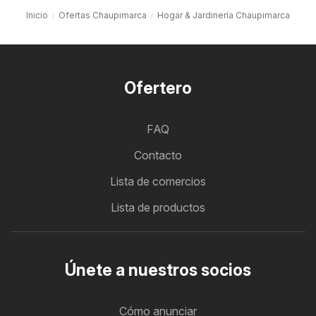
Inicio
Ofertas Chaupimarca
Hogar & Jardinería Chaupimarca
Ofertero
FAQ
Contacto
Lista de comercios
Lista de productos
Únete a nuestros socios
Cómo anunciar