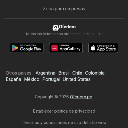
Zona para empresas
Ofertero
Todos los folletos con ofertas en un solo lugar
Otros países:
Argentina
Brasil
Chile
Colombia
España
México
Portugal
United States
Copyright © 2026
Ofertero.pe
.
Establecer política de privacidad
Términos y condiciones de uso del sitio web