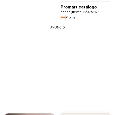
Promart catálogo
desde jueves 16/07/2026
Promart
ANUNCIO