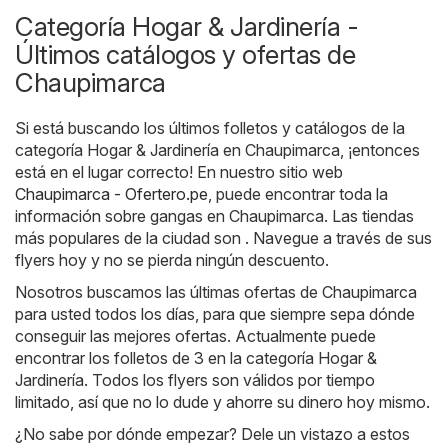
Categoría Hogar & Jardinería -
Últimos catálogos y ofertas de
Chaupimarca
Si está buscando los últimos folletos y catálogos de la
categoría Hogar & Jardinería en Chaupimarca, ¡entonces
está en el lugar correcto! En nuestro sitio web
Chaupimarca - Ofertero.pe
, puede encontrar toda la
información sobre gangas en Chaupimarca. Las tiendas
más populares de la ciudad son . Navegue a través de sus
flyers hoy y no se pierda ningún descuento.
Nosotros buscamos las últimas ofertas de Chaupimarca
para usted todos los días, para que siempre sepa dónde
conseguir las mejores ofertas. Actualmente puede
encontrar los folletos de 3 en la categoría Hogar &
Jardinería. Todos los flyers son válidos por tiempo
limitado, así que no lo dude y ahorre su dinero hoy mismo.
¿No sabe por dónde empezar? Dele un vistazo a estos