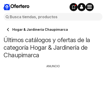
Ofertero
Hogar & Jardinería Chaupimarca
Últimos catálogos y ofertas de la
categoría Hogar & Jardinería de
Chaupimarca
ANUNCIO