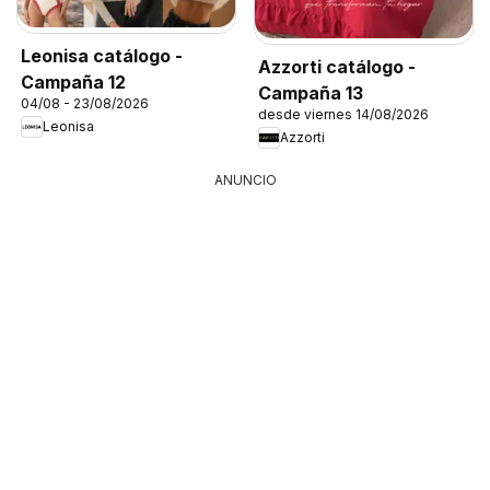
Leonisa catálogo -
Azzorti catálogo -
Campaña 12
Campaña 13
04/08 - 23/08/2026
desde viernes 14/08/2026
Leonisa
Azzorti
ANUNCIO