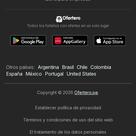
Ofertero
Todos los folletos con ofertas en un solo lugar
Otros países:
Argentina
Brasil
Chile
Colombia
España
México
Portugal
United States
Copyright © 2026
Ofertero.pe
.
Establecer política de privacidad
Términos y condiciones de uso del sitio web
El tratamiento de los datos personales