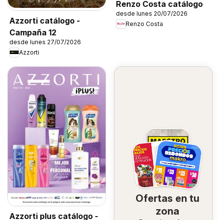
Renzo Costa catálogo
desde lunes 20/07/2026
Azzorti catálogo -
Renzo Costa
Campaña 12
desde lunes 27/07/2026
Azzorti
Ofertas en tu
zona
Azzorti plus catálogo -