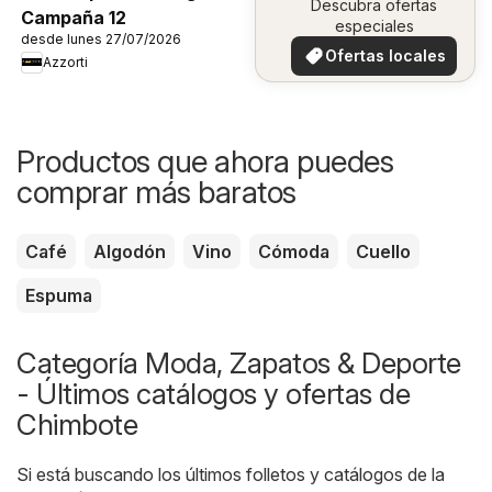
Descubra ofertas
Campaña 12
especiales
desde lunes 27/07/2026
Ofertas locales
Azzorti
Productos que ahora puedes
comprar más baratos
Café
Algodón
Vino
Cómoda
Cuello
Espuma
Categoría Moda, Zapatos & Deporte
- Últimos catálogos y ofertas de
Chimbote
Si está buscando los últimos folletos y catálogos de la