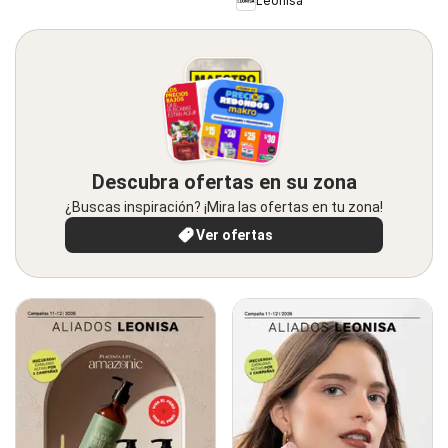
Leonisa
Descubra ofertas en su zona
¿Buscas inspiración? ¡Mira las ofertas en tu zona!
Ver ofertas