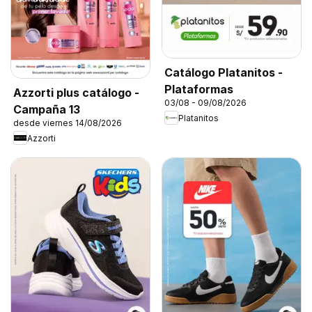
Catálogo Platanitos -
Plataformas
Azzorti plus catálogo -
03/08 - 09/08/2026
Campaña 13
Platanitos
desde viernes 14/08/2026
Azzorti