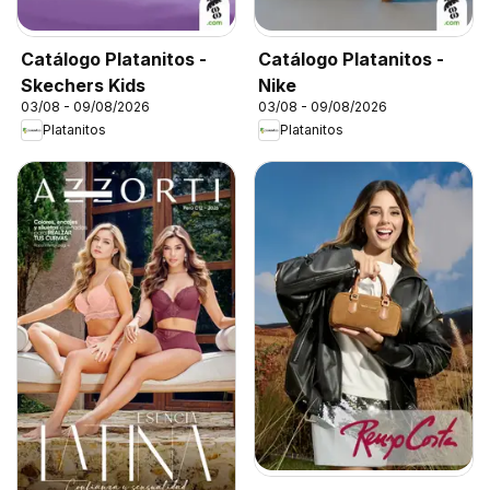
Catálogo Platanitos -
Catálogo Platanitos -
Skechers Kids
Nike
03/08 - 09/08/2026
03/08 - 09/08/2026
Platanitos
Platanitos