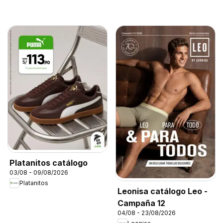
Platanitos catálogo
03/08 - 09/08/2026
Platanitos
Leonisa catálogo Leo -
Campaña 12
04/08 - 23/08/2026