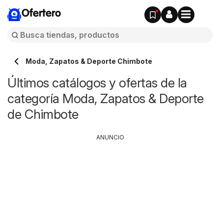
Ofertero
Moda, Zapatos & Deporte Chimbote
Últimos catálogos y ofertas de la
categoría Moda, Zapatos & Deporte
de Chimbote
ANUNCIO