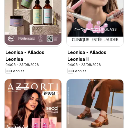
Leonisa - Aliados
Leonisa - Aliados
Leonisa
Leonisa II
04/08 - 23/08/2026
04/08 - 23/08/2026
Leonisa
Leonisa