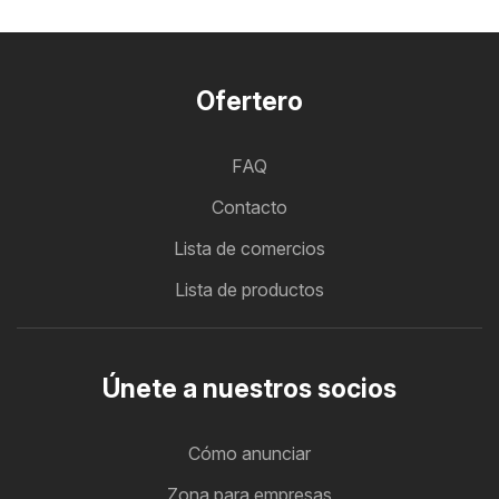
Ofertero
FAQ
Contacto
Lista de comercios
Lista de productos
Únete a nuestros socios
Cómo anunciar
Zona para empresas