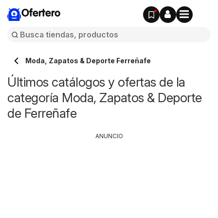
Ofertero
Moda, Zapatos & Deporte Ferreñafe
Últimos catálogos y ofertas de la
categoría Moda, Zapatos & Deporte
de Ferreñafe
ANUNCIO