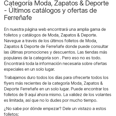
Categoría Moda, Zapatos & Deporte
- Últimos catálogos y ofertas de
Ferreñafe
En nuestra página web encontrará una amplia gama de
folletos y catálogos de
Moda, Zapatos & Deporte
.
Navegue a través de los últimos folletos de Moda,
Zapatos & Deporte de Ferreñafe donde puede consultar
las últimas promociones y descuentos. Las tiendas más
populares de la categoría son . Pero eso no es todo.
Encontrará toda la información necesaria sobre ofertas
especiales en un solo lugar.
Trabajamos duro todos los días para ofrecerte todos los
flyers más recientes de la categoría Moda, Zapatos &
Deporte Ferreñafe en un solo lugar. Puede encontrar los
folletos de 9 aquí ahora mismo. La validez de los volantes
es limitada, así que no lo dudes por mucho tiempo.
¿No sabe por dónde empezar? Dele un vistazo a estos
folletos: