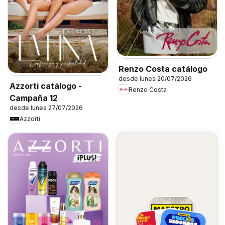
Renzo Costa catálogo
desde lunes 20/07/2026
Azzorti catálogo -
Renzo Costa
Campaña 12
desde lunes 27/07/2026
Azzorti