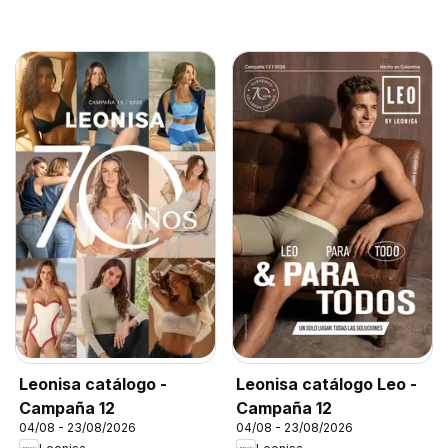
Leonisa catálogo -
Leonisa catálogo Leo -
Campaña 12
Campaña 12
04/08 - 23/08/2026
04/08 - 23/08/2026