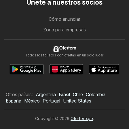
Únete a nuestros socios
Cómo anunciar
Zona para empresas
Ofertero
Todos los folletos con ofertas en un solo lugar
Otros países:
Argentina
Brasil
Chile
Colombia
España
México
Portugal
United States
Copyright © 2026
Ofertero.pe
.