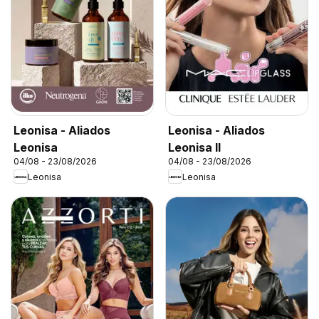
Leonisa - Aliados
Leonisa - Aliados
Leonisa
Leonisa II
04/08 - 23/08/2026
04/08 - 23/08/2026
Leonisa
Leonisa