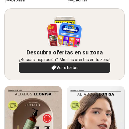
Leonisa
Leonisa
Descubra ofertas en su zona
¿Buscas inspiración? ¡Mira las ofertas en tu zona!
Ver ofertas