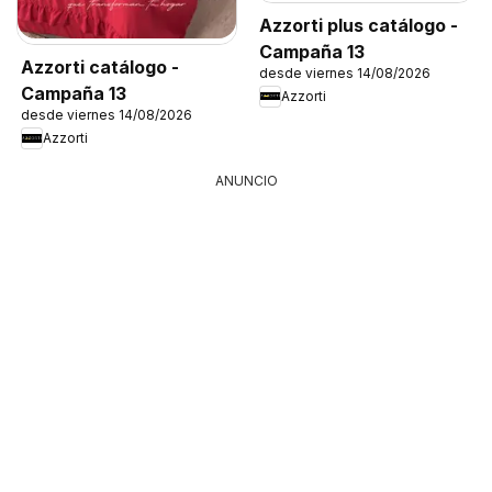
Azzorti plus catálogo -
Campaña 13
Azzorti catálogo -
desde viernes 14/08/2026
Campaña 13
Azzorti
desde viernes 14/08/2026
Azzorti
ANUNCIO