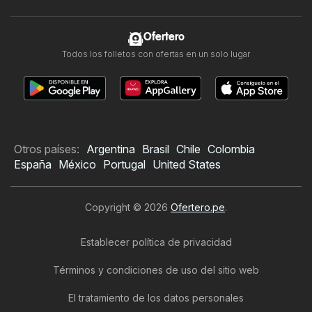
Ofertero
Todos los folletos con ofertas en un solo lugar
Otros países:
Argentina
Brasil
Chile
Colombia
España
México
Portugal
United States
Copyright © 2026
Ofertero.pe
.
Establecer política de privacidad
Términos y condiciones de uso del sitio web
El tratamiento de los datos personales