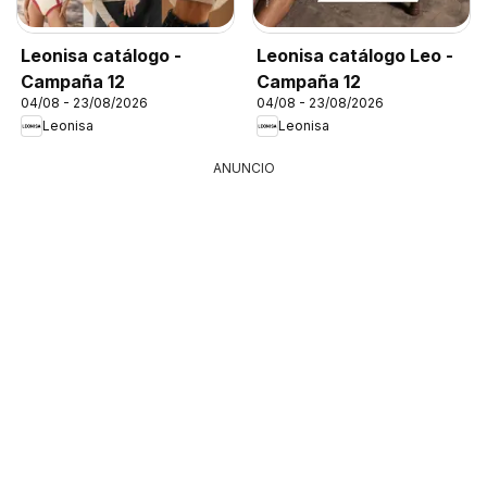
Leonisa catálogo -
Leonisa catálogo Leo -
Campaña 12
Campaña 12
04/08 - 23/08/2026
04/08 - 23/08/2026
Leonisa
Leonisa
ANUNCIO