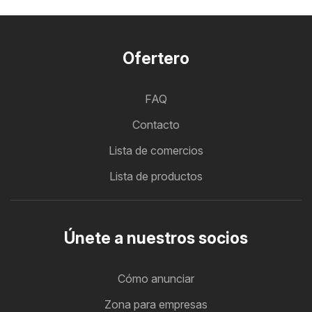
Ofertero
FAQ
Contacto
Lista de comercios
Lista de productos
Únete a nuestros socios
Cómo anunciar
Zona para empresas