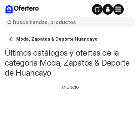
Ofertero
Moda, Zapatos & Deporte Huancayo
Últimos catálogos y ofertas de la
categoría Moda, Zapatos & Deporte
de Huancayo
ANUNCIO