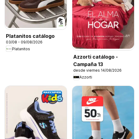
Platanitos catálogo
03/08 - 09/08/2026
Platanitos
Azzorti catálogo -
Campaña 13
desde viernes 14/08/2026
Azzorti