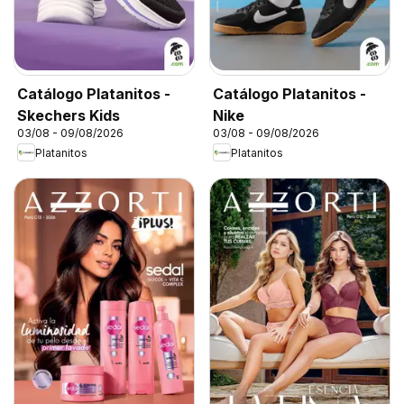
Catálogo Platanitos -
Catálogo Platanitos -
Skechers Kids
Nike
03/08 - 09/08/2026
03/08 - 09/08/2026
Platanitos
Platanitos