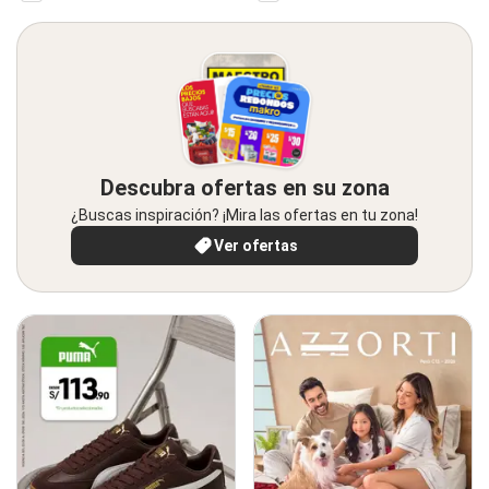
Descubra ofertas en su zona
¿Buscas inspiración? ¡Mira las ofertas en tu zona!
Ver ofertas