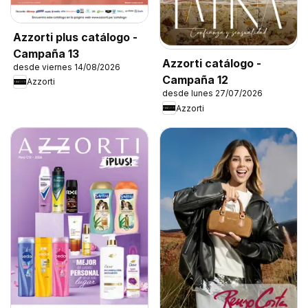
Azzorti plus catálogo -
Campaña 13
Azzorti catálogo -
desde viernes 14/08/2026
Campaña 12
Azzorti
desde lunes 27/07/2026
Azzorti