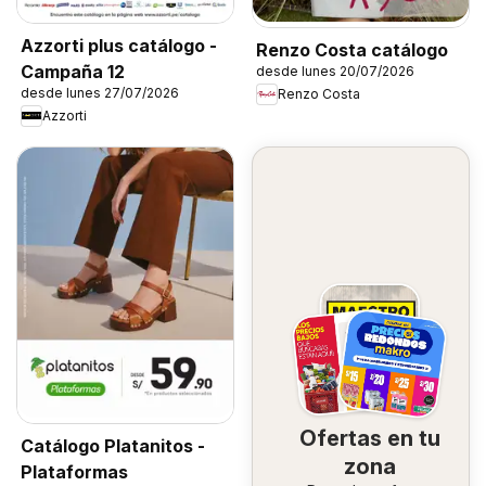
Azzorti plus catálogo -
Renzo Costa catálogo
Campaña 12
desde lunes 20/07/2026
desde lunes 27/07/2026
Renzo Costa
Azzorti
Ofertas en tu
Catálogo Platanitos -
zona
Plataformas