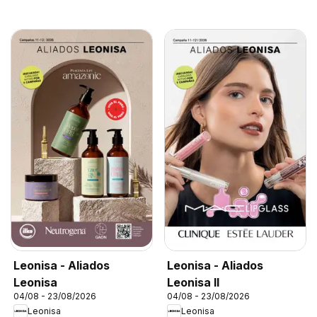
Leonisa - Aliados
Leonisa - Aliados
Leonisa
Leonisa II
04/08 - 23/08/2026
04/08 - 23/08/2026
Leonisa
Leonisa