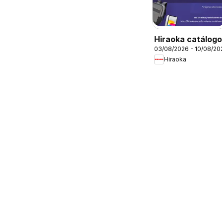
Hiraoka catálogo
03/08/2026 - 10/08/20
Hiraoka