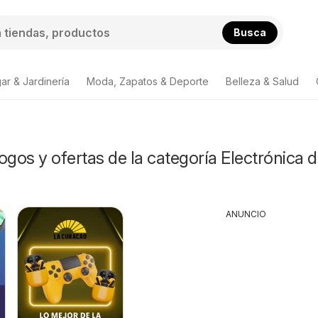
Busca
ar & Jardinería
Moda, Zapatos & Deporte
Belleza & Salud
ogos y ofertas de la categoría Electrónica 
ANUNCIO