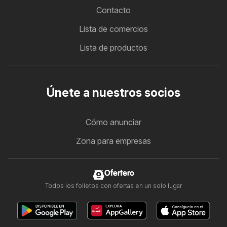
Contacto
Lista de comercios
Lista de productos
Únete a nuestros socios
Cómo anunciar
Zona para empresas
Ofertero
Todos los folletos con ofertas en un solo lugar