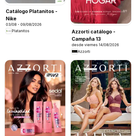
Catálogo Platanitos -
Nike
03/08 - 09/08/2026
Azzorti catálogo -
Platanitos
Campaña 13
desde viernes 14/08/2026
Azzorti