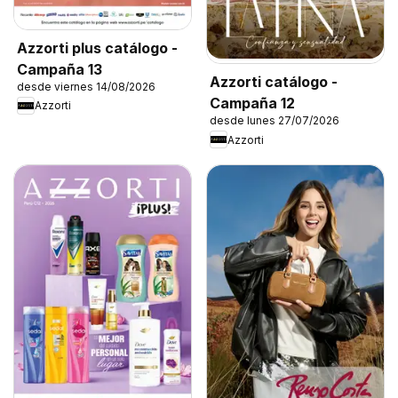
Azzorti plus catálogo -
Campaña 13
Azzorti catálogo -
desde viernes 14/08/2026
Campaña 12
Azzorti
desde lunes 27/07/2026
Azzorti