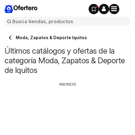
Ofertero
Moda, Zapatos & Deporte Iquitos
Últimos catálogos y ofertas de la
categoría Moda, Zapatos & Deporte
de Iquitos
ANUNCIO