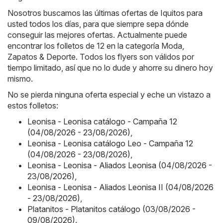
Nosotros buscamos las últimas ofertas de Iquitos para
usted todos los días, para que siempre sepa dónde
conseguir las mejores ofertas. Actualmente puede
encontrar los folletos de 12 en la categoría Moda,
Zapatos & Deporte. Todos los flyers son válidos por
tiempo limitado, así que no lo dude y ahorre su dinero hoy
mismo.
No se pierda ninguna oferta especial y eche un vistazo a
estos folletos:
Leonisa - Leonisa catálogo - Campaña 12
(04/08/2026 - 23/08/2026)
,
Leonisa - Leonisa catálogo Leo - Campaña 12
(04/08/2026 - 23/08/2026)
,
Leonisa - Leonisa - Aliados Leonisa (04/08/2026 -
23/08/2026)
,
Leonisa - Leonisa - Aliados Leonisa II (04/08/2026
- 23/08/2026)
,
Platanitos - Platanitos catálogo (03/08/2026 -
09/08/2026)
.