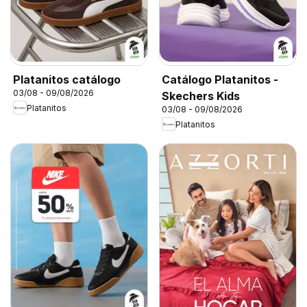
Platanitos catálogo
Catálogo Platanitos -
03/08 - 09/08/2026
Skechers Kids
Platanitos
03/08 - 09/08/2026
Platanitos