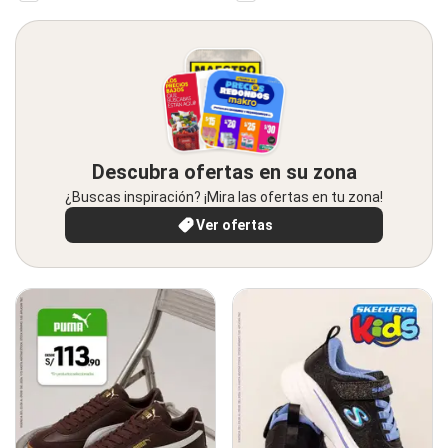
Descubra ofertas en su zona
¿Buscas inspiración? ¡Mira las ofertas en tu zona!
Ver ofertas