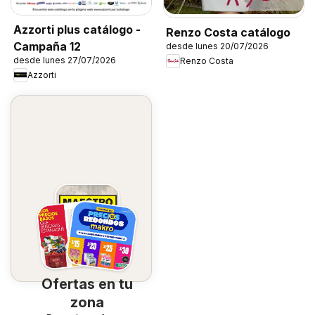
Azzorti plus catálogo -
Renzo Costa catálogo
Campaña 12
desde lunes 20/07/2026
desde lunes 27/07/2026
Renzo Costa
Azzorti
Ofertas en tu
zona