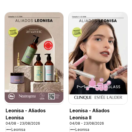
Leonisa - Aliados
Leonisa - Aliados
Leonisa
Leonisa II
04/08 - 23/08/2026
04/08 - 23/08/2026
Leonisa
Leonisa