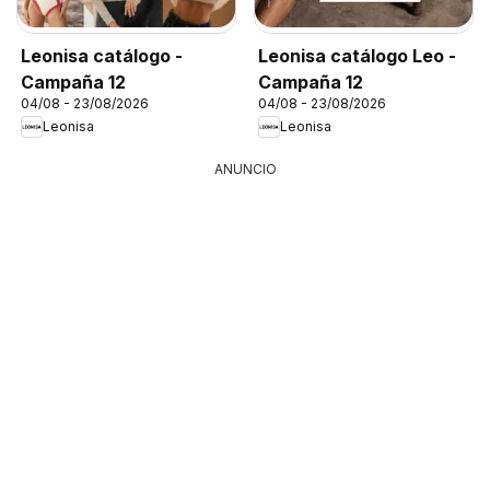
Leonisa catálogo -
Leonisa catálogo Leo -
Campaña 12
Campaña 12
04/08 - 23/08/2026
04/08 - 23/08/2026
Leonisa
Leonisa
ANUNCIO