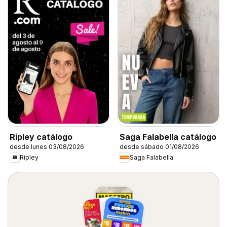
Ripley catálogo
Saga Falabella catálogo
desde lunes 03/08/2026
desde sábado 01/08/2026
Ripley
Saga Falabella