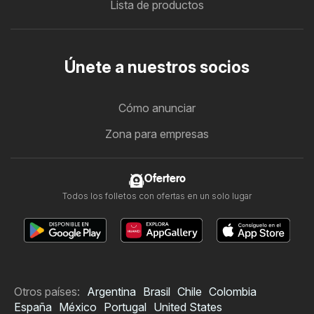
Lista de productos
Únete a nuestros socios
Cómo anunciar
Zona para empresas
Ofertero
Todos los folletos con ofertas en un solo lugar
Otros países:
Argentina
Brasil
Chile
Colombia
España
México
Portugal
United States