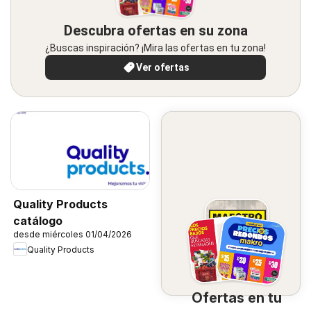
Descubra ofertas en su zona
¿Buscas inspiración? ¡Mira las ofertas en tu zona!
Ver ofertas
Quality Products
catálogo
desde miércoles 01/04/2026
Quality Products
Ofertas en tu