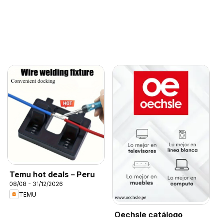
Temu hot deals – Peru
08/08 - 31/12/2026
TEMU
Oechsle catálogo