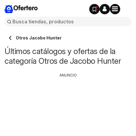
Ofertero
Otros Jacobo Hunter
Últimos catálogos y ofertas de la
categoría Otros de Jacobo Hunter
ANUNCIO