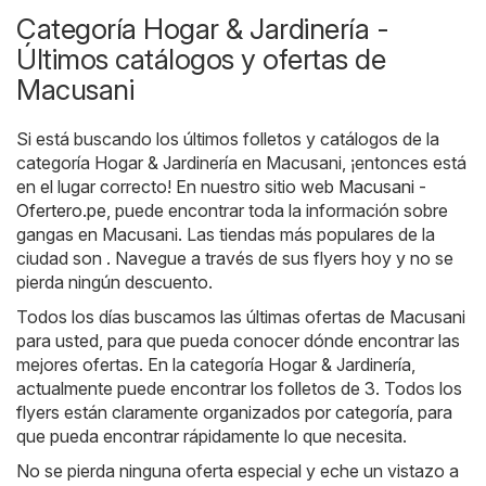
Categoría Hogar & Jardinería -
Últimos catálogos y ofertas de
Macusani
Si está buscando los últimos folletos y catálogos de la
categoría Hogar & Jardinería en Macusani, ¡entonces está
en el lugar correcto! En nuestro sitio web
Macusani -
Ofertero.pe
, puede encontrar toda la información sobre
gangas en Macusani. Las tiendas más populares de la
ciudad son . Navegue a través de sus flyers hoy y no se
pierda ningún descuento.
Todos los días buscamos las últimas ofertas de Macusani
para usted, para que pueda conocer dónde encontrar las
mejores ofertas. En la categoría Hogar & Jardinería,
actualmente puede encontrar los folletos de 3. Todos los
flyers están claramente organizados por categoría, para
que pueda encontrar rápidamente lo que necesita.
No se pierda ninguna oferta especial y eche un vistazo a