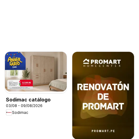
Sodimac catálogo
03/08 - 09/08/2026
Sodimac