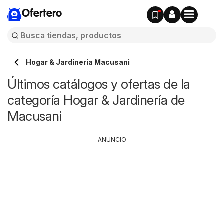
Ofertero
Hogar & Jardinería Macusani
Últimos catálogos y ofertas de la
categoría Hogar & Jardinería de
Macusani
ANUNCIO