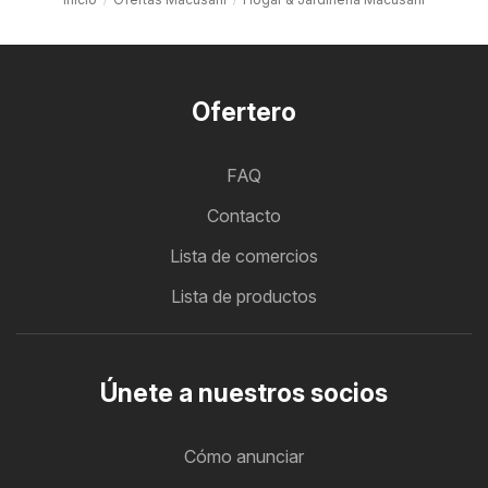
Ofertero
FAQ
Contacto
Lista de comercios
Lista de productos
Únete a nuestros socios
Cómo anunciar