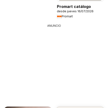
Promart catálogo
desde jueves 16/07/2026
Promart
ANUNCIO