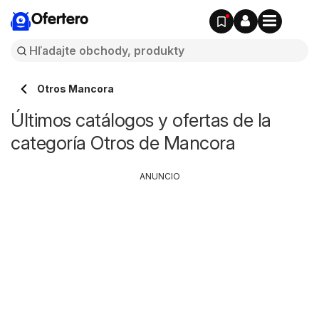
Ofertero
Otros Mancora
Últimos catálogos y ofertas de la
categoría Otros de Mancora
ANUNCIO