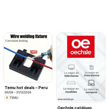
Temu hot deals – Peru
05/08 - 31/12/2026
TEMU
Oechsle catálogo