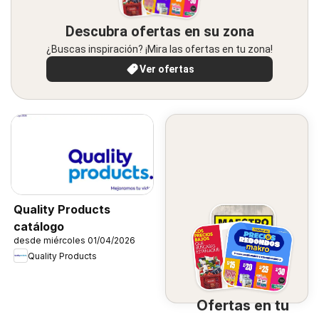
Descubra ofertas en su zona
¿Buscas inspiración? ¡Mira las ofertas en tu zona!
Ver ofertas
Quality Products
catálogo
desde miércoles 01/04/2026
Quality Products
Ofertas en tu