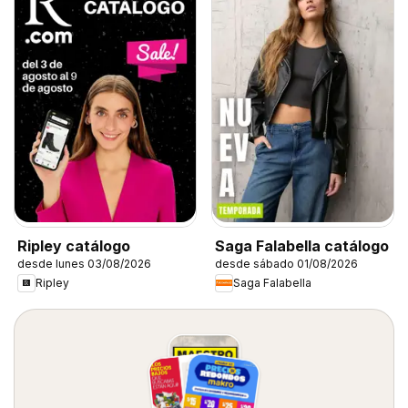
Ripley catálogo
Saga Falabella catálogo
desde lunes 03/08/2026
desde sábado 01/08/2026
Ripley
Saga Falabella