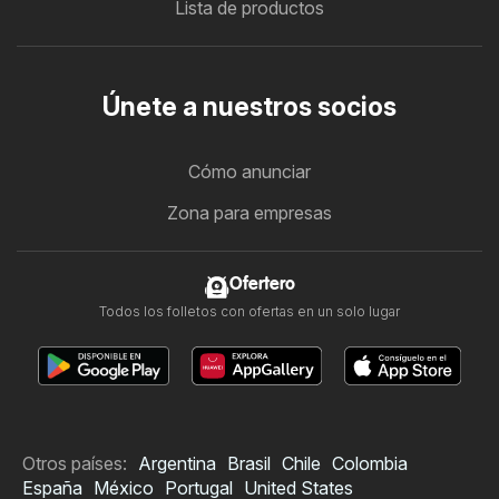
Lista de productos
Únete a nuestros socios
Cómo anunciar
Zona para empresas
Ofertero
Todos los folletos con ofertas en un solo lugar
Otros países:
Argentina
Brasil
Chile
Colombia
España
México
Portugal
United States