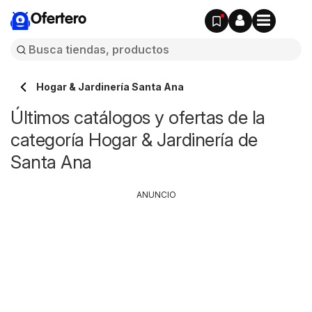
Ofertero
Hogar & Jardinería Santa Ana
Últimos catálogos y ofertas de la
categoría Hogar & Jardinería de
Santa Ana
ANUNCIO