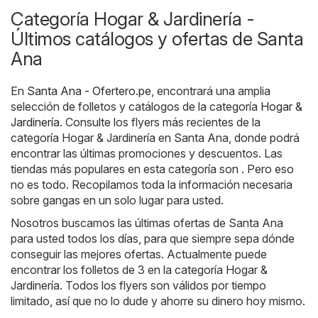
Categoría Hogar & Jardinería -
Últimos catálogos y ofertas de Santa
Ana
En
Santa Ana - Ofertero.pe
, encontrará una amplia
selección de folletos y catálogos de la categoría
Hogar &
Jardinería
. Consulte los flyers más recientes de la
categoría Hogar & Jardinería en Santa Ana, donde podrá
encontrar las últimas promociones y descuentos. Las
tiendas más populares en esta categoría son . Pero eso
no es todo. Recopilamos toda la información necesaria
sobre gangas en un solo lugar para usted.
Nosotros buscamos las últimas ofertas de Santa Ana
para usted todos los días, para que siempre sepa dónde
conseguir las mejores ofertas. Actualmente puede
encontrar los folletos de 3 en la categoría Hogar &
Jardinería. Todos los flyers son válidos por tiempo
limitado, así que no lo dude y ahorre su dinero hoy mismo.