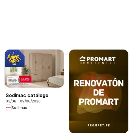
Sodimac catálogo
03/08 - 09/08/2026
Sodimac