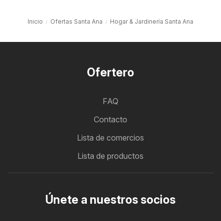
Inicio
Ofertas Santa Ana
Hogar & Jardinería Santa Ana
Ofertero
FAQ
Contacto
Lista de comercios
Lista de productos
Únete a nuestros socios