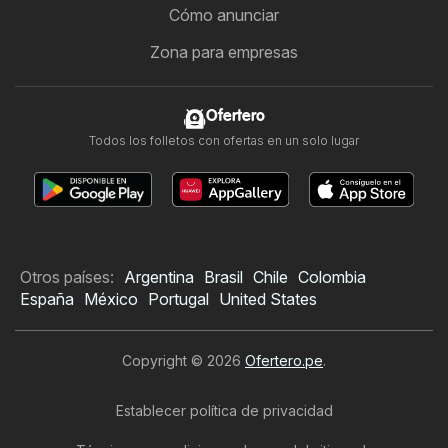
Cómo anunciar
Zona para empresas
Ofertero
Todos los folletos con ofertas en un solo lugar
Otros países:
Argentina
Brasil
Chile
Colombia
España
México
Portugal
United States
Copyright © 2026
Ofertero.pe
.
Establecer política de privacidad