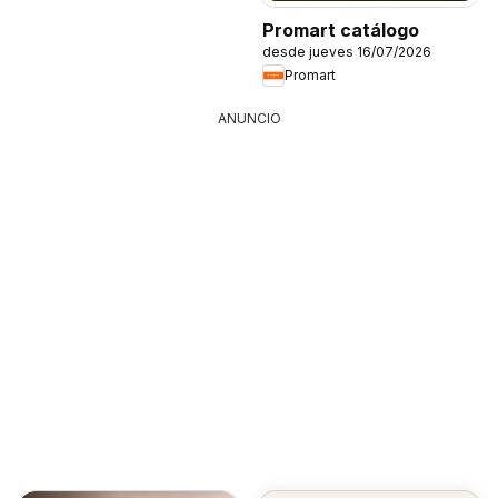
Promart catálogo
desde jueves 16/07/2026
Promart
ANUNCIO