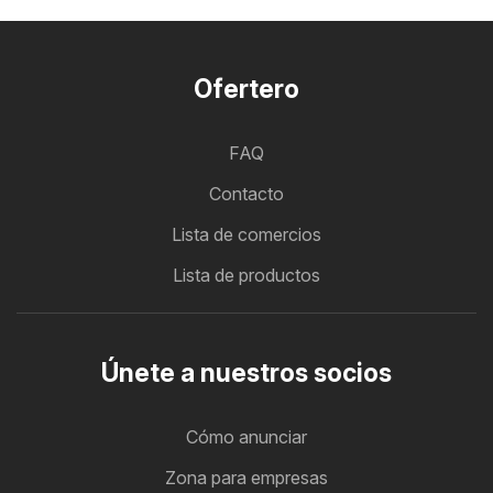
Ofertero
FAQ
Contacto
Lista de comercios
Lista de productos
Únete a nuestros socios
Cómo anunciar
Zona para empresas