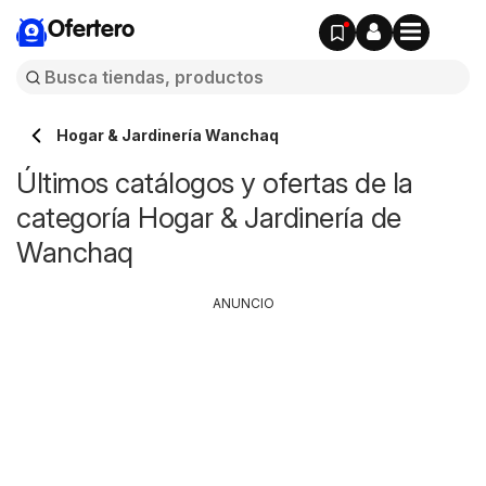
Ofertero
Hogar & Jardinería Wanchaq
Últimos catálogos y ofertas de la
categoría Hogar & Jardinería de
Wanchaq
ANUNCIO