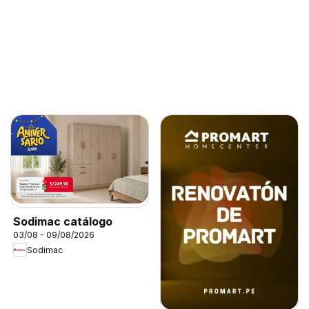
Sodimac catálogo
03/08 - 09/08/2026
Sodimac