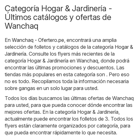
Categoría Hogar & Jardinería -
Últimos catálogos y ofertas de
Wanchaq
En
Wanchaq - Ofertero.pe
, encontrará una amplia
selección de folletos y catálogos de la categoría
Hogar &
Jardinería
. Consulte los flyers más recientes de la
categoría Hogar & Jardinería en Wanchaq, donde podrá
encontrar las últimas promociones y descuentos. Las
tiendas más populares en esta categoría son . Pero eso
no es todo. Recopilamos toda la información necesaria
sobre gangas en un solo lugar para usted.
Todos los días buscamos las últimas ofertas de Wanchaq
para usted, para que pueda conocer dónde encontrar las
mejores ofertas. En la categoría Hogar & Jardinería,
actualmente puede encontrar los folletos de 3. Todos los
flyers están claramente organizados por categoría, para
que pueda encontrar rápidamente lo que necesita.