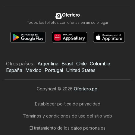
Ofertero
Todos los folletos con ofertas en un solo lugar
Otros países:
Argentina
Brasil
Chile
Colombia
España
México
Portugal
United States
Copyright © 2026
Ofertero.pe
.
Establecer política de privacidad
Términos y condiciones de uso del sitio web
El tratamiento de los datos personales