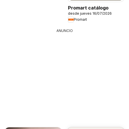
Promart catálogo
desde jueves 16/07/2026
Promart
ANUNCIO