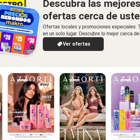
Descubra las mejore
ofertas cerca de ust
Ofertas locales y promociones especiales.
en un solo lugar. Descubre lo mejor cerca de 
Ver ofertas