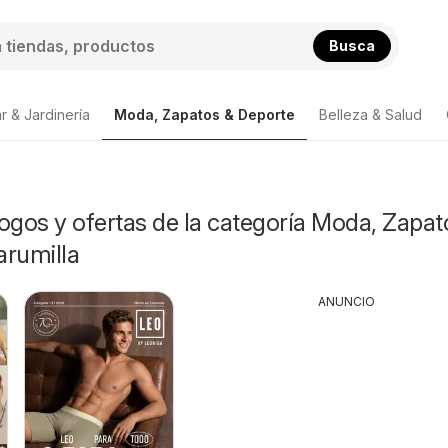
Busca
r & Jardinería
Moda, Zapatos & Deporte
Belleza & Salud
ogos y ofertas de la categoría Moda, Zapat
arumilla
ANUNCIO