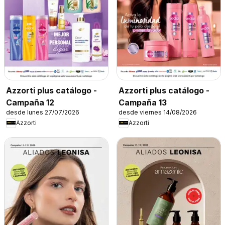
Azzorti plus catálogo -
Azzorti plus catálogo -
Campaña 12
Campaña 13
desde lunes 27/07/2026
desde viernes 14/08/2026
Azzorti
Azzorti