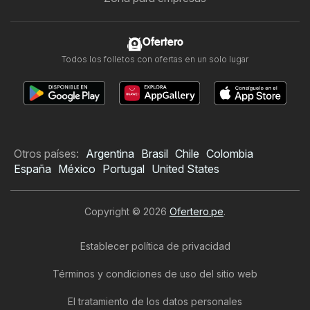
Ofertero
Todos los folletos con ofertas en un solo lugar
Otros países:
Argentina
Brasil
Chile
Colombia
España
México
Portugal
United States
Copyright © 2026
Ofertero.pe
.
Establecer política de privacidad
Términos y condiciones de uso del sitio web
El tratamiento de los datos personales