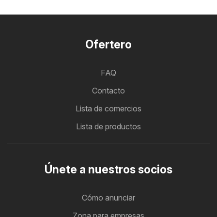
Ofertero
FAQ
Contacto
Lista de comercios
Lista de productos
Únete a nuestros socios
Cómo anunciar
Zona para empresas