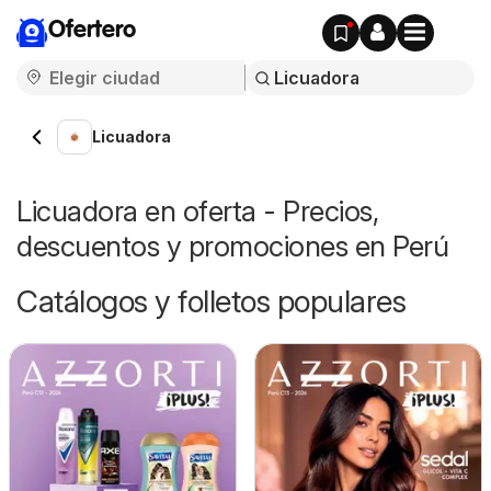
Ofertero
Licuadora
Licuadora en oferta - Precios,
descuentos y promociones en Perú
Catálogos y folletos populares