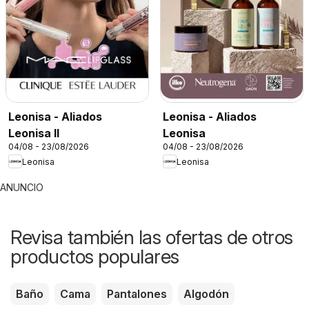
Leonisa - Aliados
Leonisa - Aliados
Leonisa II
Leonisa
04/08 - 23/08/2026
04/08 - 23/08/2026
Leonisa
Leonisa
ANUNCIO
Revisa también las ofertas de otros
productos populares
Baño
Cama
Pantalones
Algodón