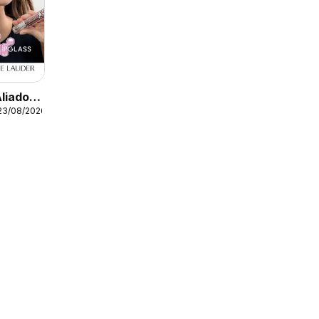
Aliados
23/08/2026