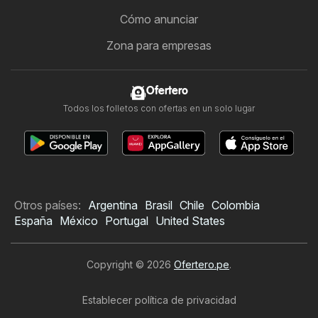
Cómo anunciar
Zona para empresas
Ofertero
Todos los folletos con ofertas en un solo lugar
Otros países:
Argentina
Brasil
Chile
Colombia
España
México
Portugal
United States
Copyright © 2026
Ofertero.pe
.
Establecer política de privacidad