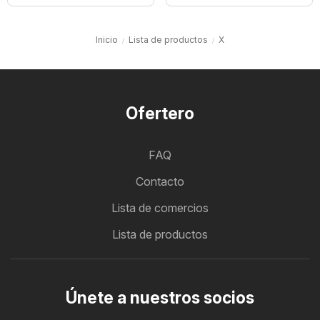
Inicio
Lista de productos
X
Ofertero
FAQ
Contacto
Lista de comercios
Lista de productos
Únete a nuestros socios