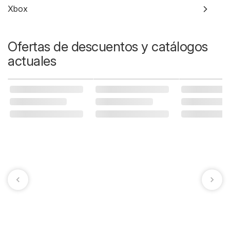
Xbox
Ofertas de descuentos y catálogos
actuales