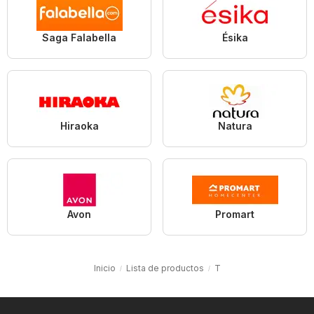
Saga Falabella
Ésika
Hiraoka
Natura
Avon
Promart
Inicio
Lista de productos
T