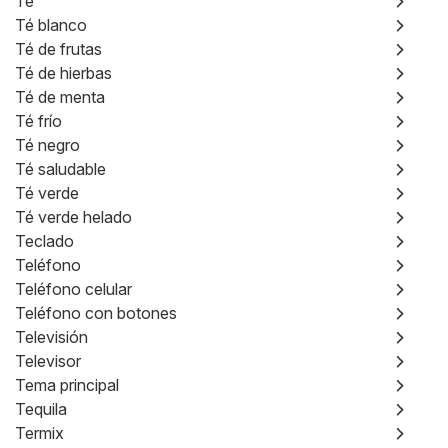
Té
Té blanco
Té de frutas
Té de hierbas
Té de menta
Té frío
Té negro
Té saludable
Té verde
Té verde helado
Teclado
Teléfono
Teléfono celular
Teléfono con botones
Televisión
Televisor
Tema principal
Tequila
Termix