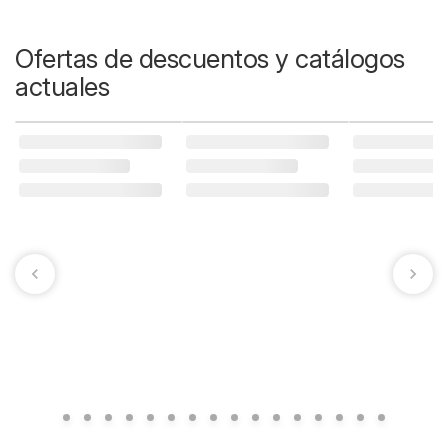
Ofertas de descuentos y catálogos
actuales