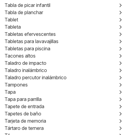
Tabla de picar infantil
Tabla de planchar
Tablet
Tableta
Tabletas efervescentes
Tabletas para lavavajillas
Tabletas para piscina
Tacones altos
Taladro de impacto
Taladro inalámbrico
Taladro percutor inalámbrico
Tampones
Tapa
Tapa para parrilla
Tapete de entrada
Tapetes de baño
Tarjeta de memoria
Tártaro de ternera