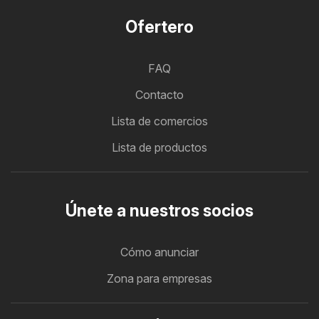
Ofertero
FAQ
Contacto
Lista de comercios
Lista de productos
Únete a nuestros socios
Cómo anunciar
Zona para empresas