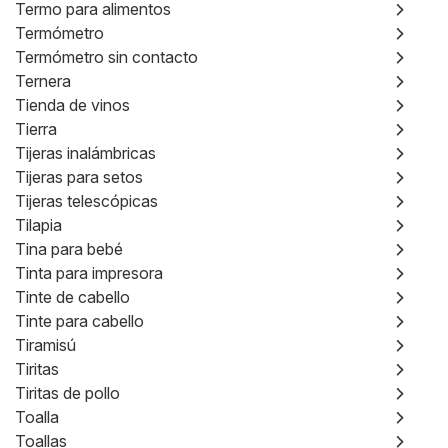
Termo para alimentos
Termómetro
Termómetro sin contacto
Ternera
Tienda de vinos
Tierra
Tijeras inalámbricas
Tijeras para setos
Tijeras telescópicas
Tilapia
Tina para bebé
Tinta para impresora
Tinte de cabello
Tinte para cabello
Tiramisú
Tiritas
Tiritas de pollo
Toalla
Toallas