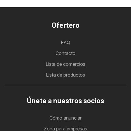
Ofertero
FAQ
Contacto
Lista de comercios
Lista de productos
Únete a nuestros socios
Cómo anunciar
Zona para empresas