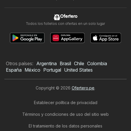
Ofertero
Todos los folletos con ofertas en un solo lugar
Otros países:
Argentina
Brasil
Chile
Colombia
España
México
Portugal
United States
Copyright © 2026
Ofertero.pe
.
Establecer política de privacidad
Términos y condiciones de uso del sitio web
El tratamiento de los datos personales