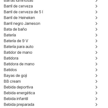
Barras luminosas
Barril de cerveza
Barril de cerveza de 5 l
Barril de Heineken
Barril negro Jameson
Bata de baño
Batería
Batería de 9 V
Batería para auto
Batidor de mano
Batidora
Batidora de mano
Batidos
Bayas de goji
BB cream
Bebida deportiva
Bebida energética
Bebida infantil
Bebida preparada