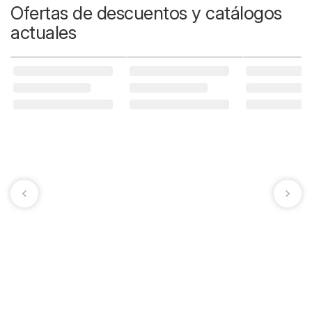
Ofertas de descuentos y catálogos
actuales