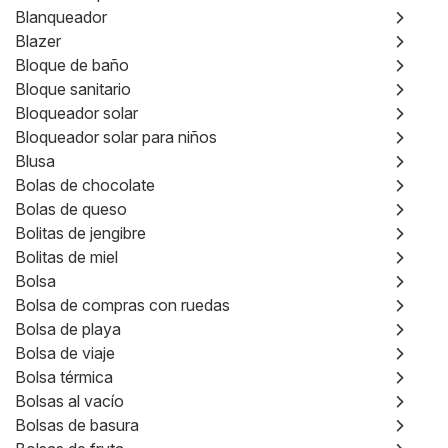
Blanqueador
Blazer
Bloque de baño
Bloque sanitario
Bloqueador solar
Bloqueador solar para niños
Blusa
Bolas de chocolate
Bolas de queso
Bolitas de jengibre
Bolitas de miel
Bolsa
Bolsa de compras con ruedas
Bolsa de playa
Bolsa de viaje
Bolsa térmica
Bolsas al vacío
Bolsas de basura