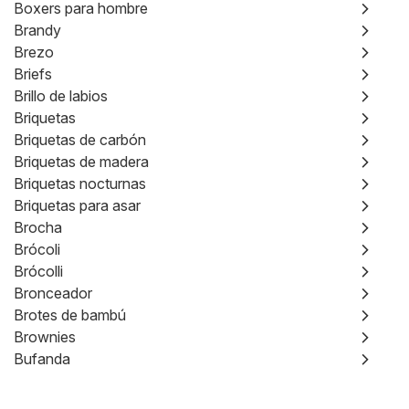
Boxers para hombre
Brandy
Brezo
Briefs
Brillo de labios
Briquetas
Briquetas de carbón
Briquetas de madera
Briquetas nocturnas
Briquetas para asar
Brocha
Brócoli
Brócolli
Bronceador
Brotes de bambú
Brownies
Bufanda