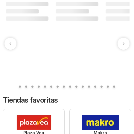
Tiendas favoritas
Plaza Vea
Makro