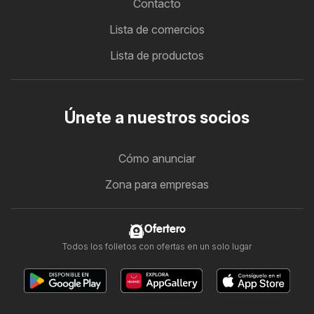
Contacto
Lista de comercios
Lista de productos
Únete a nuestros socios
Cómo anunciar
Zona para empresas
Ofertero
Todos los folletos con ofertas en un solo lugar