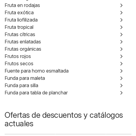
Fruta en rodajas
Fruta exótica
Fruta liofilizada
Fruta tropical
Frutas cítricas
Frutas enlatadas
Frutas orgánicas
Frutos rojos
Frutos secos
Fuente para horno esmaltada
Funda para maleta
Funda para silla
Funda para tabla de planchar
Ofertas de descuentos y catálogos
actuales