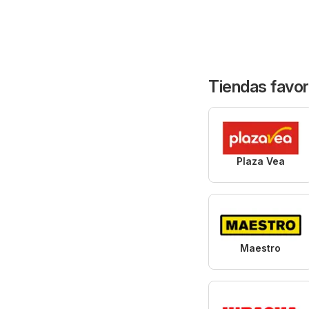
Tiendas favor
Plaza Vea
Maestro