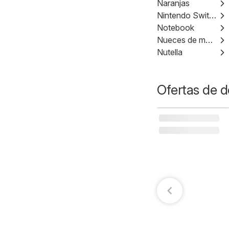
Naranjas
Nintendo Switch
Notebook
Nueces de macadamia
Nutella
Ofertas de d