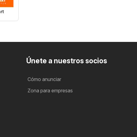
rt
Únete a nuestros socios
Cómo anunciar
Zona para empresas