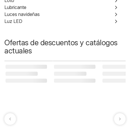
Loto
Lubricante
Luces navideñas
Luz LED
Ofertas de descuentos y catálogos
actuales