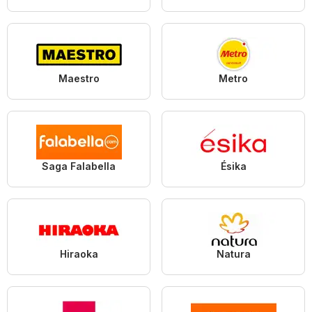
Maestro
Metro
Saga Falabella
Ésika
Hiraoka
Natura