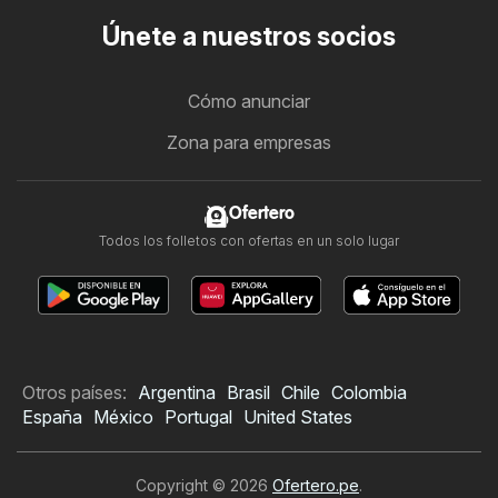
Únete a nuestros socios
Cómo anunciar
Zona para empresas
Ofertero
Todos los folletos con ofertas en un solo lugar
Otros países:
Argentina
Brasil
Chile
Colombia
España
México
Portugal
United States
Copyright © 2026
Ofertero.pe
.