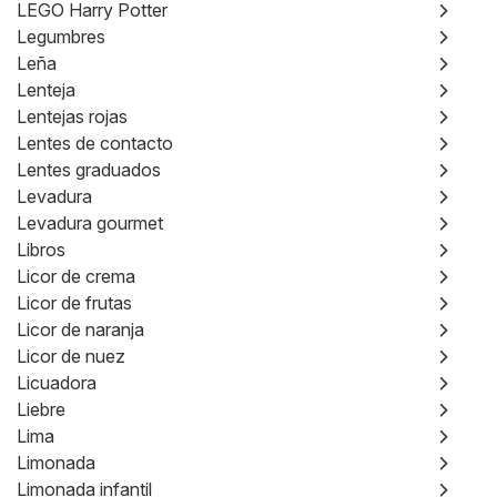
LEGO Harry Potter
Legumbres
Leña
Lenteja
Lentejas rojas
Lentes de contacto
Lentes graduados
Levadura
Levadura gourmet
Libros
Licor de crema
Licor de frutas
Licor de naranja
Licor de nuez
Licuadora
Liebre
Lima
Limonada
Limonada infantil