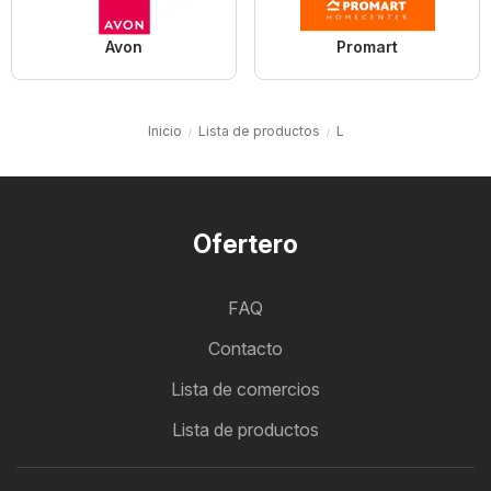
Avon
Promart
Inicio
Lista de productos
L
Ofertero
FAQ
Contacto
Lista de comercios
Lista de productos