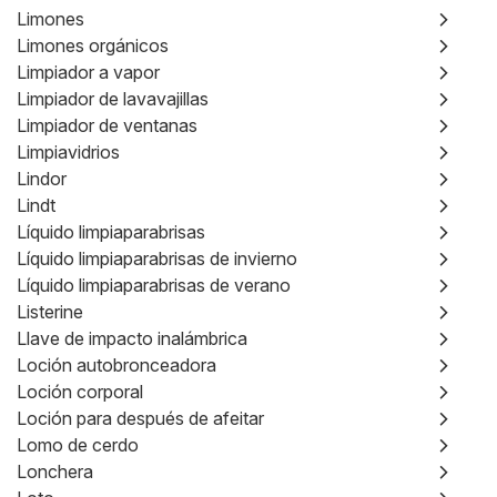
Limones
Limones orgánicos
Limpiador a vapor
Limpiador de lavavajillas
Limpiador de ventanas
Limpiavidrios
Lindor
Lindt
Líquido limpiaparabrisas
Líquido limpiaparabrisas de invierno
Líquido limpiaparabrisas de verano
Listerine
Llave de impacto inalámbrica
Loción autobronceadora
Loción corporal
Loción para después de afeitar
Lomo de cerdo
Lonchera