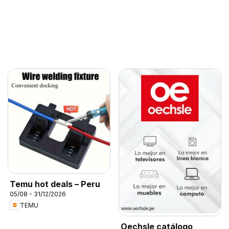
Temu hot deals – Peru
05/08 - 31/12/2026
TEMU
Oechsle catálogo