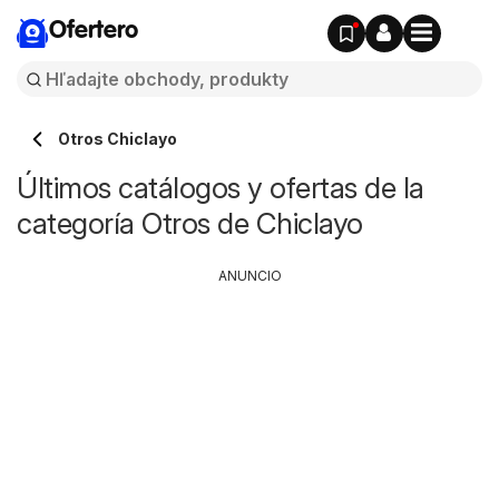
Ofertero
Otros Chiclayo
Últimos catálogos y ofertas de la
categoría Otros de Chiclayo
ANUNCIO