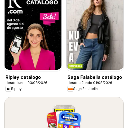
Ripley catálogo
Saga Falabella catálogo
desde lunes 03/08/2026
desde sábado 01/08/2026
Ripley
Saga Falabella