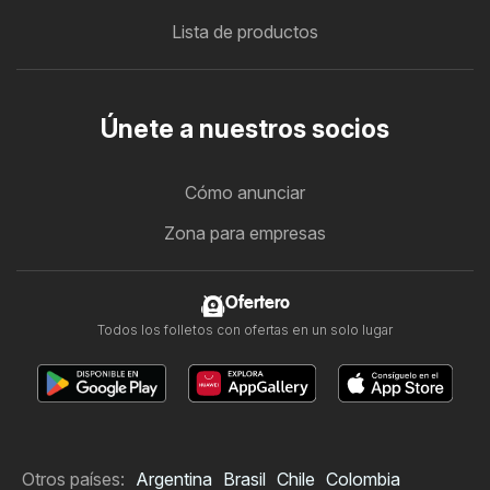
Lista de productos
Únete a nuestros socios
Cómo anunciar
Zona para empresas
Ofertero
Todos los folletos con ofertas en un solo lugar
Otros países:
Argentina
Brasil
Chile
Colombia