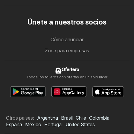
Únete a nuestros socios
Cómo anunciar
Zona para empresas
Ofertero
Todos los folletos con ofertas en un solo lugar
Otros países:
Argentina
Brasil
Chile
Colombia
España
México
Portugal
United States