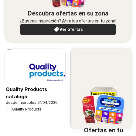
Descubra ofertas en su zona
¿Buscas inspiración? ¡Mira las ofertas en tu zona!
Ver ofertas
Quality Products
catálogo
desde miércoles 01/04/2026
Quality Products
Ofertas en tu