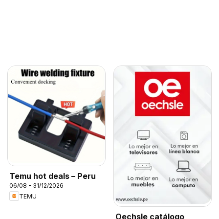
Temu hot deals – Peru
06/08 - 31/12/2026
TEMU
Oechsle catálogo