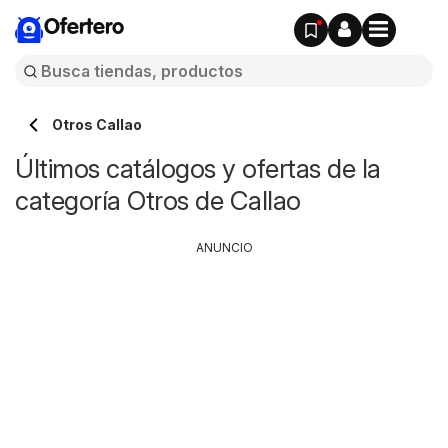
Ofertero
Otros Callao
Últimos catálogos y ofertas de la
categoría Otros de Callao
ANUNCIO