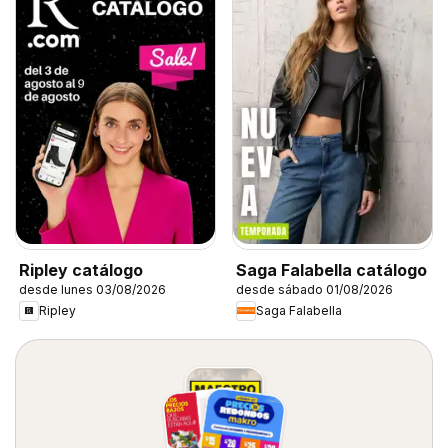
Ripley catálogo
Saga Falabella catálogo
desde lunes 03/08/2026
desde sábado 01/08/2026
Ripley
Saga Falabella