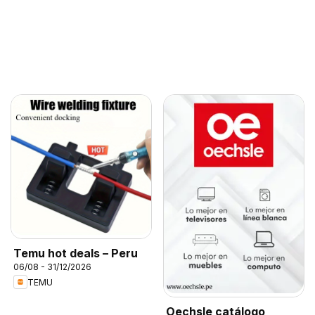
Temu hot deals – Peru
06/08 - 31/12/2026
TEMU
Oechsle catálogo