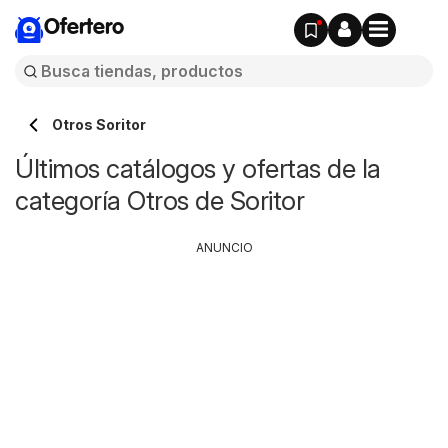
Ofertero
Otros Soritor
Últimos catálogos y ofertas de la
categoría Otros de Soritor
ANUNCIO