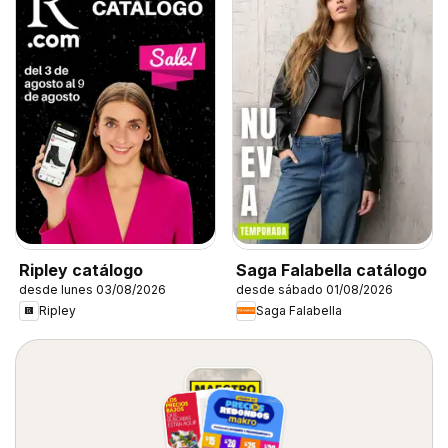
Ripley catálogo
Saga Falabella catálogo
desde lunes 03/08/2026
desde sábado 01/08/2026
Ripley
Saga Falabella