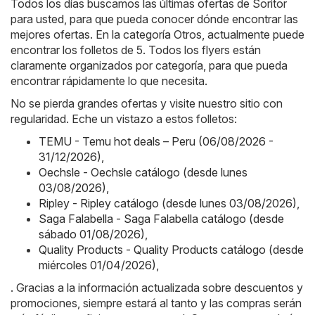
Todos los días buscamos las últimas ofertas de Soritor
para usted, para que pueda conocer dónde encontrar las
mejores ofertas. En la categoría Otros, actualmente puede
encontrar los folletos de 5. Todos los flyers están
claramente organizados por categoría, para que pueda
encontrar rápidamente lo que necesita.
No se pierda grandes ofertas y visite nuestro sitio con
regularidad. Eche un vistazo a estos folletos:
TEMU - Temu hot deals – Peru (06/08/2026 -
31/12/2026)
,
Oechsle - Oechsle catálogo (desde lunes
03/08/2026)
,
Ripley - Ripley catálogo (desde lunes 03/08/2026)
,
Saga Falabella - Saga Falabella catálogo (desde
sábado 01/08/2026)
,
Quality Products - Quality Products catálogo (desde
miércoles 01/04/2026)
,
. Gracias a la información actualizada sobre descuentos y
promociones, siempre estará al tanto y las compras serán