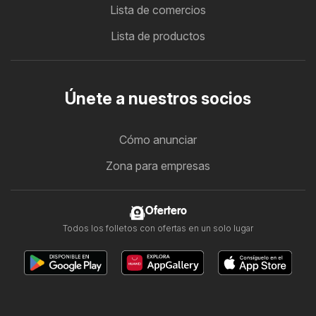
Lista de comercios
Lista de productos
Únete a nuestros socios
Cómo anunciar
Zona para empresas
Ofertero
Todos los folletos con ofertas en un solo lugar