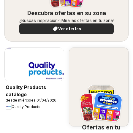
Descubra ofertas en su zona
¿Buscas inspiración? ¡Mira las ofertas en tu zona!
Ver ofertas
Quality Products
catálogo
desde miércoles 01/04/2026
Quality Products
Ofertas en tu